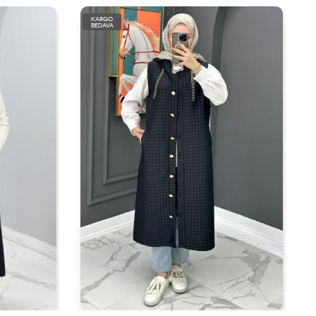
KARGO
BEDAVA