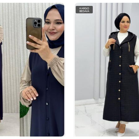
KARGO
BEDAVA