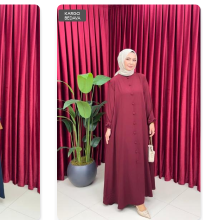
KARGO
BEDAVA