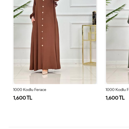
1000 Kodlu Ferace
1000 Kodlu F
1,600 TL
1,600 TL