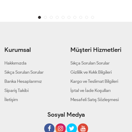
Kurumsal
Müşteri Hizmetleri
Hakkımızda
Sıkça Sorulan Sorular
Sıkça Sorulan Sorular
Gizlilik ve Kvkk Bilgileri
Banka Hesaplarımız
Kargo ve Teslimat Bilgileri
Sipariş Takibi
İptal ve İade Koşulları
İletişim
Mesafeli Satış Sözleşmesi
Sosyal Medya