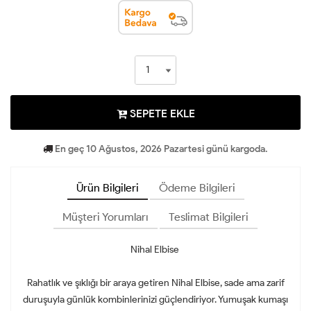
SEPETE EKLE
En geç 10 Ağustos, 2026 Pazartesi günü kargoda.
Ürün Bilgileri
Ödeme Bilgileri
Müşteri Yorumları
Teslimat Bilgileri
Nihal Elbise
Rahatlık ve şıklığı bir araya getiren Nihal Elbise, sade ama zarif
duruşuyla günlük kombinlerinizi güçlendiriyor. Yumuşak kumaşı