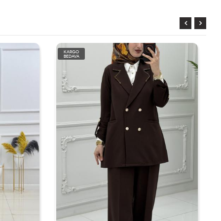
KARGO
BEDAVA