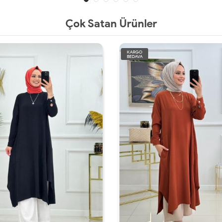
Çok Satan Ürünler
KARGO
BEDAVA