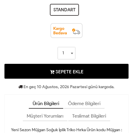
STANDART
SEPETE EKLE
En geç 10 Ağustos, 2026 Pazartesi günü kargoda.
Ürün Bilgileri
Ödeme Bilgileri
Müşteri Yorumları
Teslimat Bilgileri
Yeni Sezon Müjgan Soğuk İplik Triko Hırka Ürün kodu Müjgan :