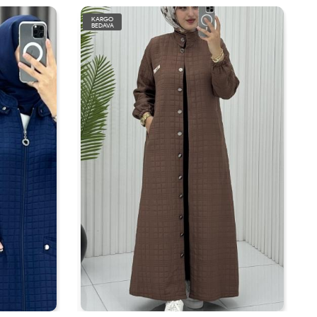
KARGO
BEDAVA