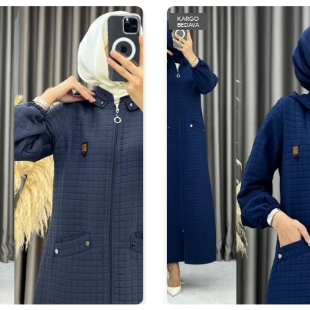
KARGO
BEDAVA