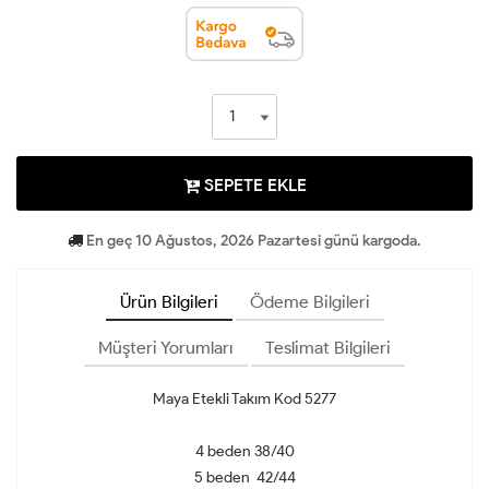
SEPETE EKLE
En geç 10 Ağustos, 2026 Pazartesi günü kargoda.
Ürün Bilgileri
Ödeme Bilgileri
Müşteri Yorumları
Teslimat Bilgileri
Maya Etekli Takım Kod 5277
4 beden 38/40
5 beden 42/44