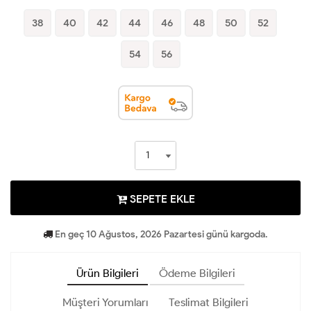
38
40
42
44
46
48
50
52
54
56
SEPETE EKLE
En geç 10 Ağustos, 2026 Pazartesi günü kargoda.
Ürün Bilgileri
Ödeme Bilgileri
Müşteri Yorumları
Teslimat Bilgileri