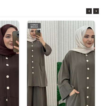
KARGO
BEDAVA