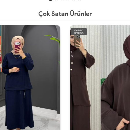
Çok Satan Ürünler
KARGO
BEDAVA