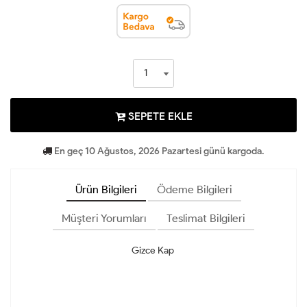
SEPETE EKLE
En geç 10 Ağustos, 2026 Pazartesi günü kargoda.
Ürün Bilgileri
Ödeme Bilgileri
Müşteri Yorumları
Teslimat Bilgileri
Gizce Kap