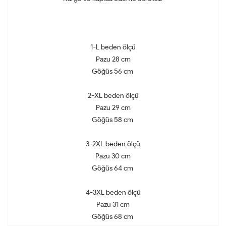
1-L beden ölçü
Pazu 28 cm
Göğüs 56 cm
2-XL beden ölçü
Pazu 29 cm
Göğüs 58 cm
3-2XL beden ölçü
Pazu 30 cm
Göğüs 64 cm
4-3XL beden ölçü
Pazu 31 cm
Göğüs 68 cm