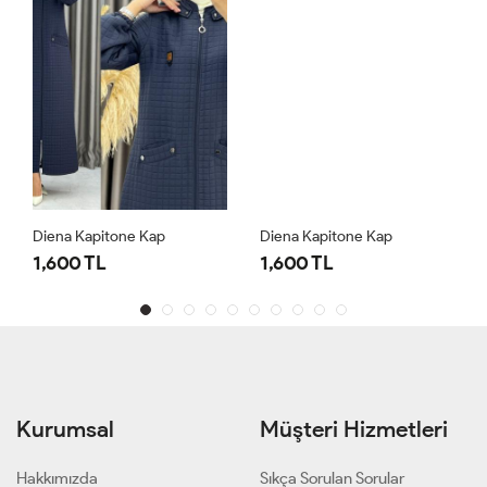
Diena Kapitone Kap
Diena Kapitone Kap
1,600 TL
1,600 TL
Kurumsal
Müşteri Hizmetleri
Hakkımızda
Sıkça Sorulan Sorular