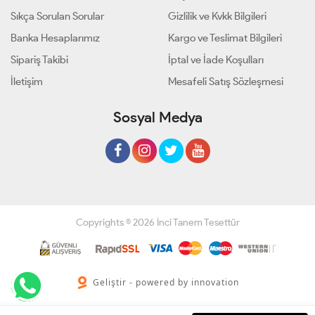
Sıkça Sorulan Sorular
Gizlilik ve Kvkk Bilgileri
Banka Hesaplarımız
Kargo ve Teslimat Bilgileri
Sipariş Takibi
İptal ve İade Koşulları
İletişim
Mesafeli Satış Sözleşmesi
Sosyal Medya
Copyrights © 2026 İnci Tanem Tesettür
Geliştir - powered by innovation