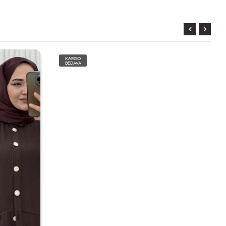
KARGO
BEDAVA