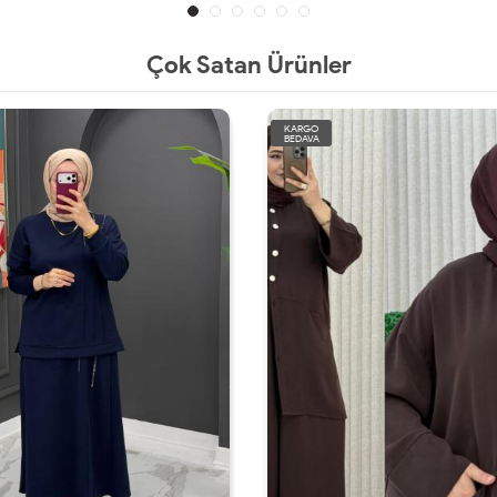
Çok Satan Ürünler
KARGO
BEDAVA