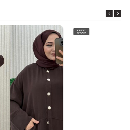
KARGO
BEDAVA