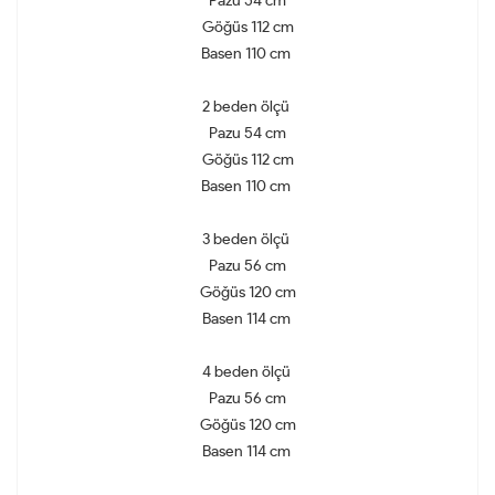
Pazu 54 cm
Göğüs 112 cm
Basen 110 cm
2 beden ölçü
Pazu 54 cm
Göğüs 112 cm
Basen 110 cm
3 beden ölçü
Pazu 56 cm
Göğüs 120 cm
Basen 114 cm
4 beden ölçü
Pazu 56 cm
Göğüs 120 cm
Basen 114 cm