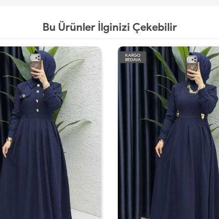
Bu Ürünler İlginizi Çekebilir
KARGO
BEDAVA