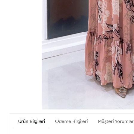
Ürün Bilgileri
Ödeme Bilgileri
Müşteri Yorumlar