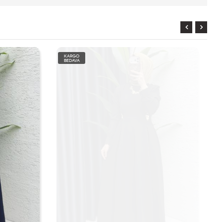
KARGO
BEDAVA