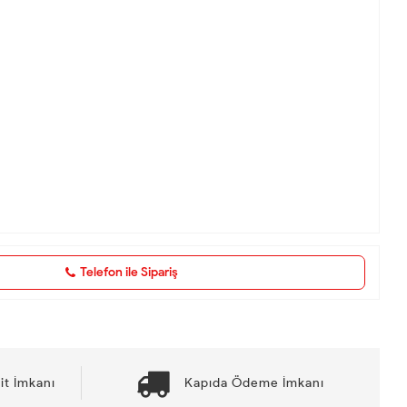
Telefon ile Sipariş
it İmkanı
Kapıda Ödeme İmkanı