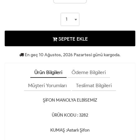
SEPETE EKLE
En geç 10 Ağustos, 2026 Pazartesi günü kargoda.
Ürün Bilgileri
Ödeme Bilgileri
Müşteri Yorumları
Teslimat Bilgileri
ŞİFON MANOLYA ELBİSEMİZ
ÜRÜN KODU : 3282
KUMAŞ :Astarlı Şifon