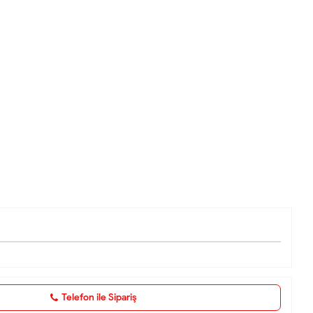
Telefon ile Sipariş