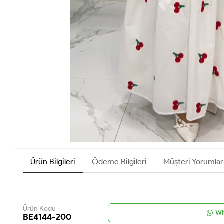
Ürün Bilgileri
Ödeme Bilgileri
Müşteri Yorumlar
Ürün Kodu
Wh
BE4144-200