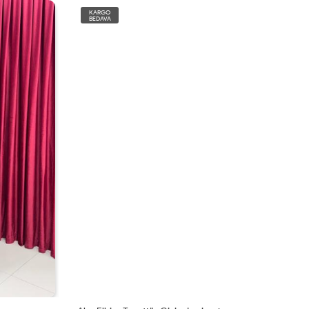
KARGO
BEDAVA