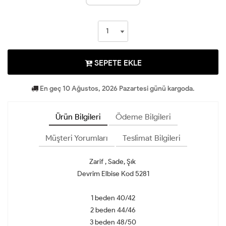
SEPETE EKLE
En geç 10 Ağustos, 2026 Pazartesi günü kargoda.
Ürün Bilgileri
Ödeme Bilgileri
Müşteri Yorumları
Teslimat Bilgileri
Zarif , Sade, Şık
Devrim Elbise Kod 5281
1 beden 40/42
2 beden 44/46
3 beden 48/50