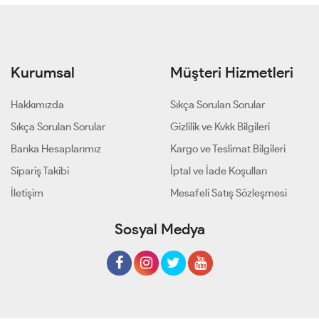
Kurumsal
Müşteri Hizmetleri
Hakkımızda
Sıkça Sorulan Sorular
Sıkça Sorulan Sorular
Gizlilik ve Kvkk Bilgileri
Banka Hesaplarımız
Kargo ve Teslimat Bilgileri
Sipariş Takibi
İptal ve İade Koşulları
İletişim
Mesafeli Satış Sözleşmesi
Sosyal Medya