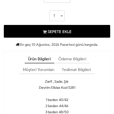
SEPETE EKLE
En geç 10 Ağustos, 2026 Pazartesi günü kargoda.
Ürün Bilgileri
Ödeme Bilgileri
Müşteri Yorumları
Teslimat Bilgileri
Zarif , Sade, Şık
Devrim Elbise Kod 5281
1 beden 40/42
2 beden 44/46
3 beden 48/50