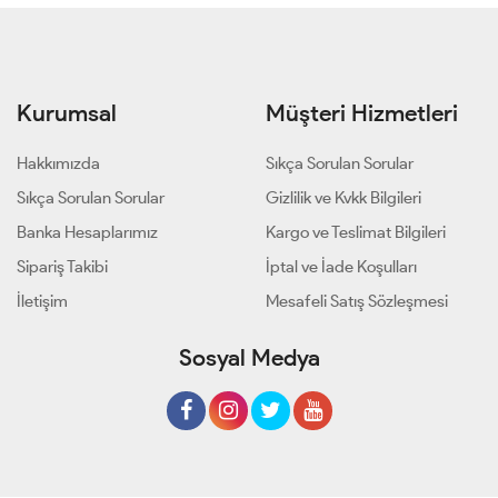
Kurumsal
Müşteri Hizmetleri
Hakkımızda
Sıkça Sorulan Sorular
Sıkça Sorulan Sorular
Gizlilik ve Kvkk Bilgileri
Banka Hesaplarımız
Kargo ve Teslimat Bilgileri
Sipariş Takibi
İptal ve İade Koşulları
İletişim
Mesafeli Satış Sözleşmesi
Sosyal Medya