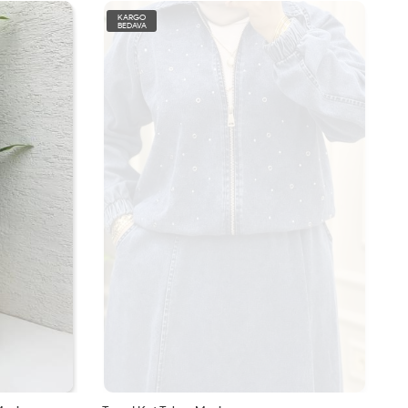
KARGO
BEDAVA