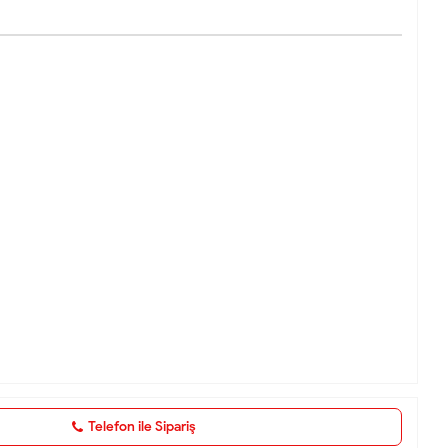
Telefon ile Sipariş