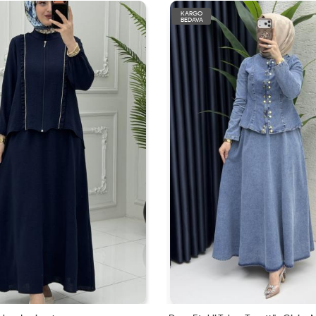
KARGO
BEDAVA