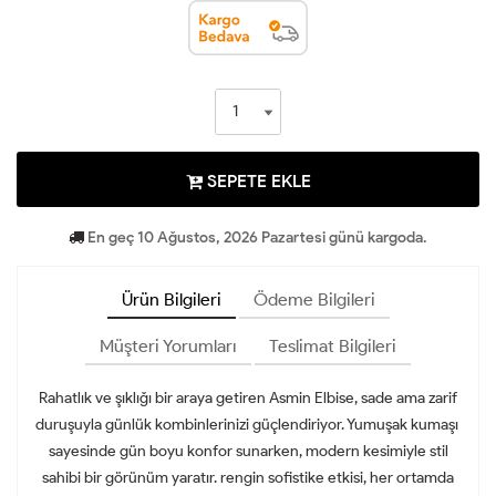
SEPETE EKLE
En geç 10 Ağustos, 2026 Pazartesi günü kargoda.
Ürün Bilgileri
Ödeme Bilgileri
Müşteri Yorumları
Teslimat Bilgileri
Rahatlık ve şıklığı bir araya getiren Asmin Elbise, sade ama zarif
duruşuyla günlük kombinlerinizi güçlendiriyor. Yumuşak kumaşı
sayesinde gün boyu konfor sunarken, modern kesimiyle stil
sahibi bir görünüm yaratır. rengin sofistike etkisi, her ortamda