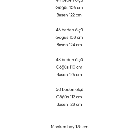
44 beden ölçü
Göğüs 106 cm
Basen 122 cm
46 beden ölçü
Göğüs 108 cm
Basen 124 cm
48 beden ölçü
Göğüs 110 cm
Basen 126 cm
50 beden ölçü
Göğüs 112 cm
Basen 128 cm
Manken boy 175 cm