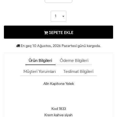
SEPETE EKLE
En geç 10 Ağustos, 2026 Pazartesi günü kargoda.
Ürün Bilgileri
Ödeme Bilgileri
Müşteri Yorumları
Teslimat Bilgileri
Alin Kapitone Yelek
Kod 1833
Krem kahve siyah