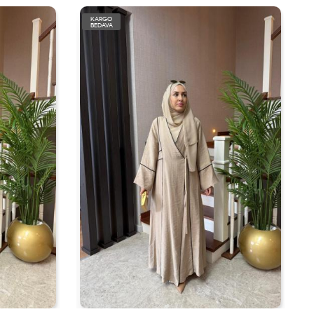
KARGO
BEDAVA