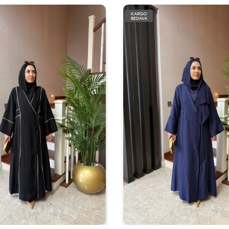
KARGO
BEDAVA